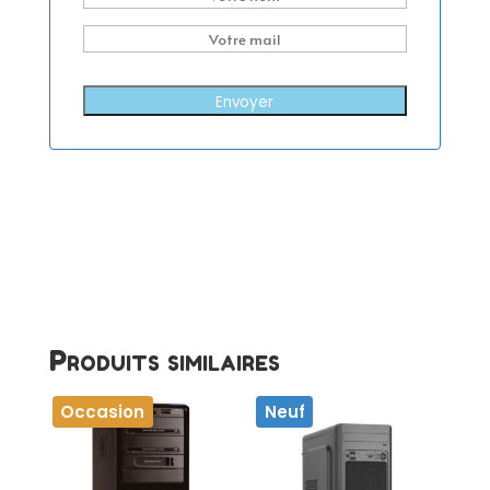
Envoyer
Produits similaires
Occasion
Neuf