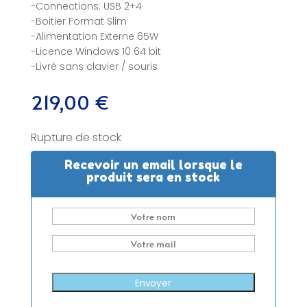
-Connections: USB 2+4
-Boitier Format Slim
-Alimentation Externe 65W
-Licence Windows 10 64 bit
-Livré sans clavier / souris
219,00
€
Rupture de stock
Recevoir un email lorsque le
produit sera en stock
Envoyer