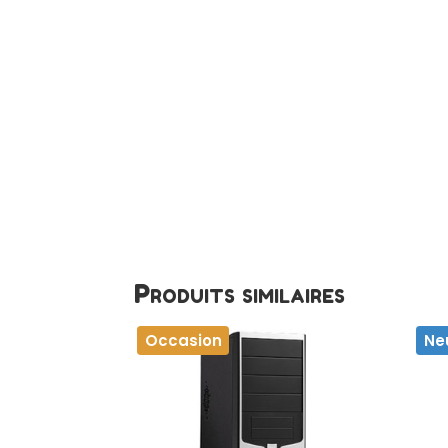
Produits similaires
Occasion
Ne