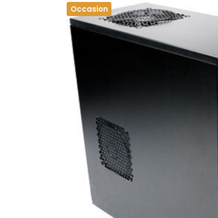
Occasion