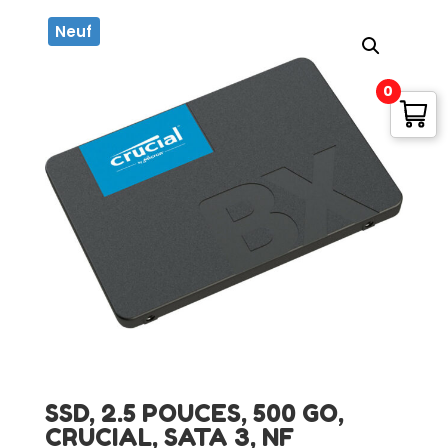
Neuf
0
SSD, 2.5 POUCES, 500 GO,
CRUCIAL, SATA 3, NF