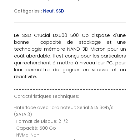
Catégories :
Neuf
,
SSD
Le SSD Crucial BX500 500 Go dispose d'une
bonne capacité de stockage et une
technologie mémoire NAND 3D Micron pour un
coût abordable. Il est conçu pour les particuliers
qui recherchent à mettre à niveau leur PC, pour
leur permettre de gagner en vitesse et en
réactivité.
Caractéristiques Techniques:
-Interface avec l’ordinateur: Serial ATA 6Gb/s
(SATA 3)
-Format de Disque: 2 1/2
-Capacité: 500 Go
-NVMe: Non