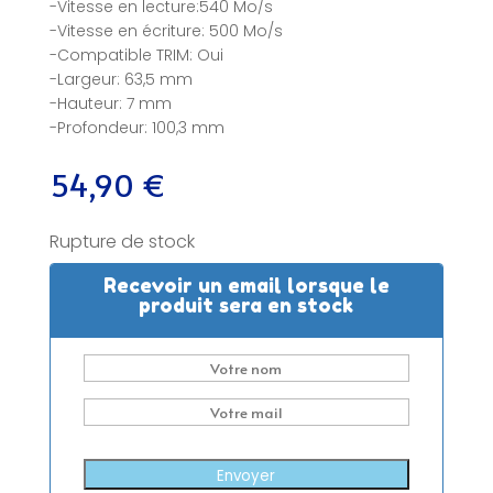
-Vitesse en lecture:540 Mo/s
-Vitesse en écriture: 500 Mo/s
-Compatible TRIM: Oui
-Largeur: 63,5 mm
-Hauteur: 7 mm
-Profondeur: 100,3 mm
54,90
€
Rupture de stock
Recevoir un email lorsque le
produit sera en stock
Envoyer