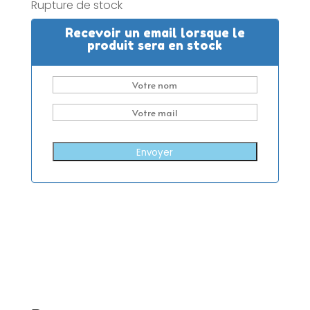
Rupture de stock
Recevoir un email lorsque le
produit sera en stock
Envoyer