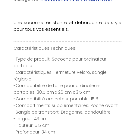
Une sacoche résistante et débordante de style
pour tous vos essentiels.
Caractéristiques Techniques:
-Type de produit: Sacoche pour ordinateur
portable
-Caractéristiques: Fermeture velcro, sangle
réglable
-Compatibilité de taille pour ordinateurs
portables: 38.5 cm x 26 cm x 3.5 cm
-Compatibilité ordinateur portable: 15.6
-Compartiments supplémentaires: Poche avant
-Sangle de transport: Dragonne, bandoulière
-Largeur: 43 cm
-Hauteur: 5.5 cm
-Profondeur: 34 cm