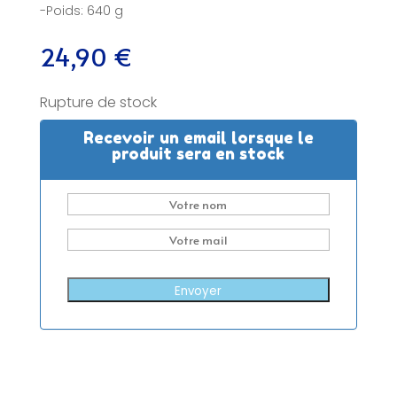
-Poids: 640 g
24,90
€
Rupture de stock
Recevoir un email lorsque le
produit sera en stock
Envoyer