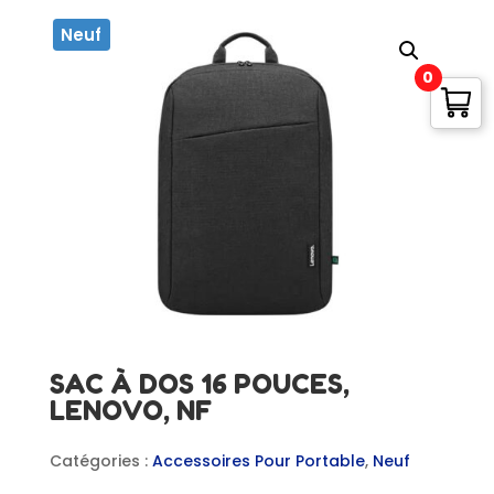
Neuf
0
SAC À DOS 16 POUCES,
LENOVO, NF
Catégories :
Accessoires Pour Portable
,
Neuf