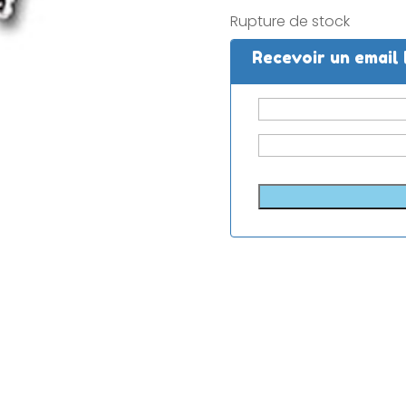
Rupture de stock
Recevoir un email 