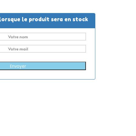
lorsque le produit sera en stock
Envoyer