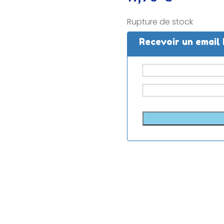
Rupture de stock
Recevoir un email 