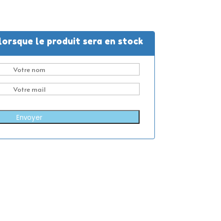
lorsque le produit sera en stock
Envoyer