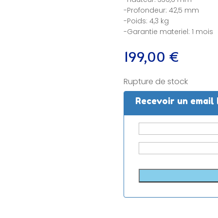
-Profondeur: 42,5 mm
-Poids: 4,3 kg
-Garantie materiel: 1 mois
199,00
€
Rupture de stock
Recevoir un email 