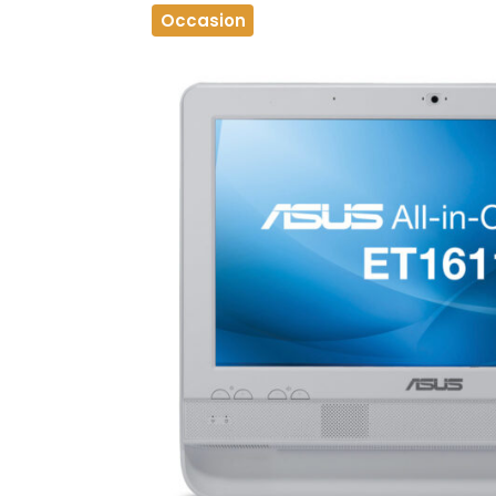
Occasion