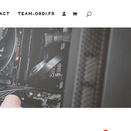
ACT
TEAM-ORDI.FR