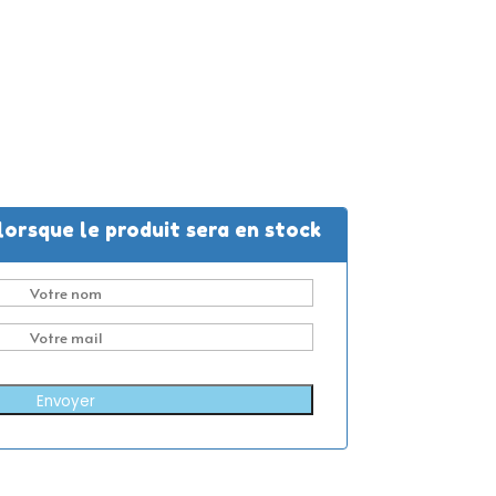
lorsque le produit sera en stock
Envoyer