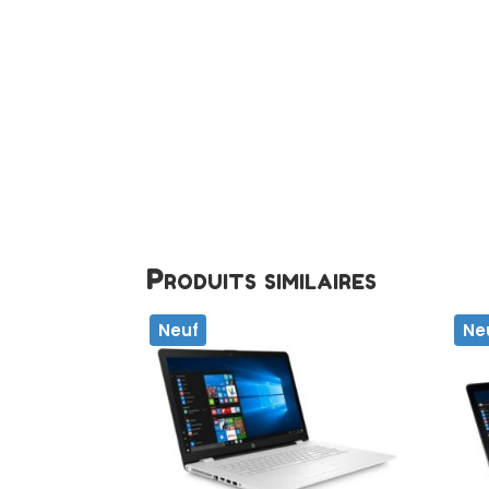
Produits similaires
Neuf
Ne