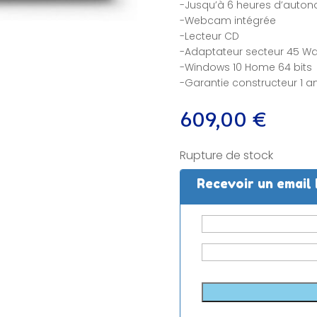
-Jusqu’à 6 heures d’autonom
-Webcam intégrée
-Lecteur CD
-Adaptateur secteur 45 Wa
-Windows 10 Home 64 bits
-Garantie constructeur 1 a
609,00
€
Rupture de stock
Recevoir un email 