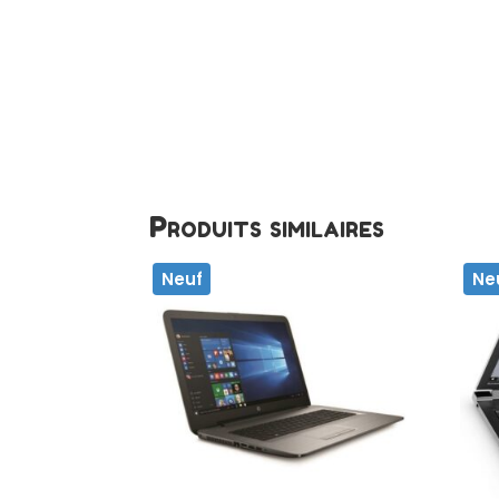
Produits similaires
Neuf
Ne