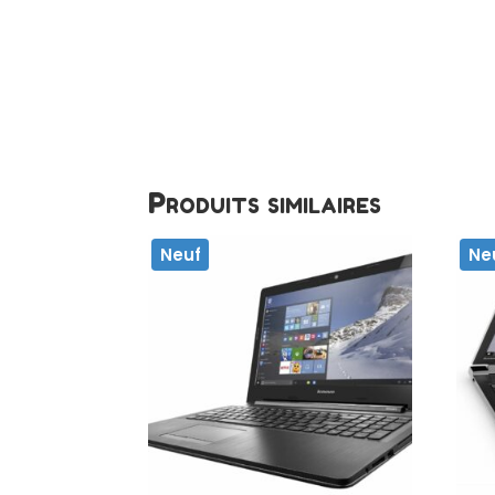
Produits similaires
Neuf
Ne