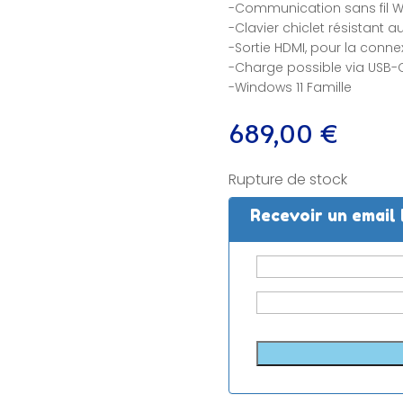
-Communication sans fil Wi-
-Clavier chiclet résistant 
-Sortie HDMI, pour la conne
-Charge possible via USB-
-Windows 11 Famille
689,00
€
Rupture de stock
Recevoir un email 