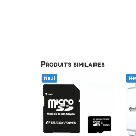
Produits similaires
Neuf
Ne