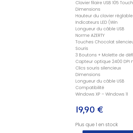
Clavier filaire USB 105 Touc
Dimensions
Hauteur du clavier réglable 
Indicateurs LED (Win
Longueur du câble USB
Norme AZERTY
Touches Chocolat silencie
Souris
3 Boutons + Molette de déf
Capteur optique 2400 DPI
Clics souris silencieux
Dimensions
Longueur du câble USB
Compatibilité
Windows XP – Windows 11
19,90
€
Plus que 1 en stock