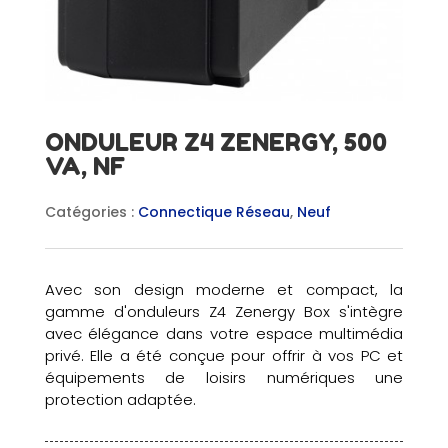
ONDULEUR Z4 ZENERGY, 500
VA, NF
Catégories :
Connectique Réseau
,
Neuf
Avec son design moderne et compact, la
gamme d'onduleurs Z4 Zenergy Box s'intègre
avec élégance dans votre espace multimédia
privé. Elle a été conçue pour offrir à vos PC et
équipements de loisirs numériques une
protection adaptée.