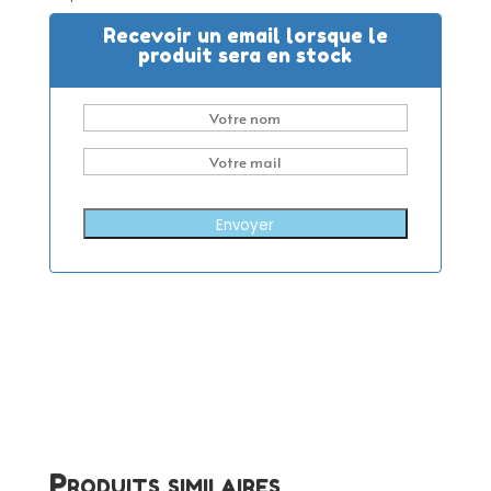
Recevoir un email lorsque le
produit sera en stock
Envoyer
Produits similaires