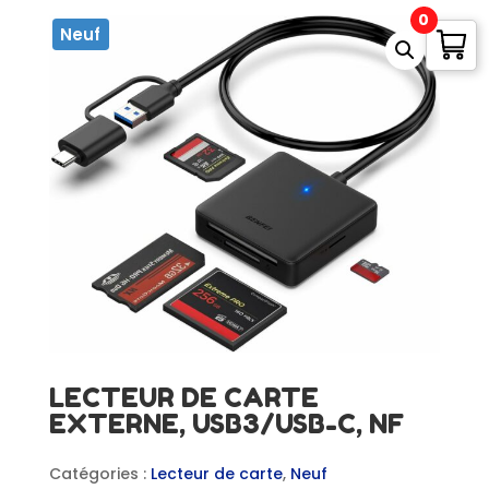
0
Neuf
LECTEUR DE CARTE
EXTERNE, USB3/USB-C, NF
Catégories :
Lecteur de carte
,
Neuf