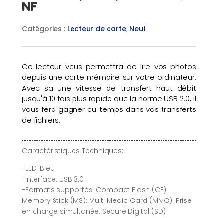
NF
Catégories :
Lecteur de carte
,
Neuf
Ce lecteur vous permettra de lire vos photos
depuis une carte mémoire sur votre ordinateur.
Avec sa une vitesse de transfert haut débit
jusqu'à 10 fois plus rapide que la norme USB 2.0, il
vous fera gagner du temps dans vos transferts
de fichiers.
Caractéristiques Techniques:
-LED: Bleu
-Interface: USB 3.0
-Formats supportés: Compact Flash (CF):
Memory Stick (MS): Multi Media Card (MMC): Prise
en charge simultanée: Secure Digital (SD)