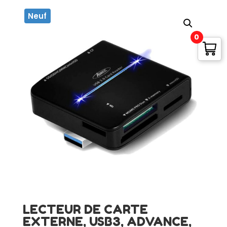
Neuf
0
LECTEUR DE CARTE
EXTERNE, USB3, ADVANCE,