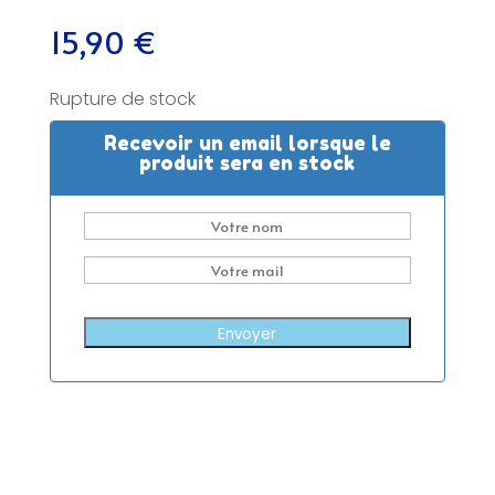
15,90
€
Rupture de stock
Recevoir un email lorsque le
produit sera en stock
Envoyer