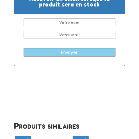
produit sera en stock
Envoyer
Produits similaires