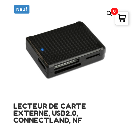
Neuf
0
LECTEUR DE CARTE
EXTERNE, USB2.0,
CONNECTLAND, NF