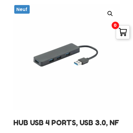
Neuf
0
HUB USB 4 PORTS, USB 3.0, NF