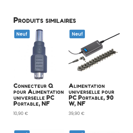
Produits similaires
Neuf
Neuf
Connecteur Q
Alimentation
pour Alimentation
universelle pour
universelle PC
PC Portable, 90
Portable, NF
W, NF
10,90
€
39,90
€