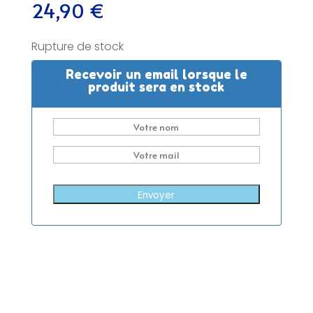
24,90
€
Rupture de stock
Recevoir un email lorsque le
produit sera en stock
Envoyer