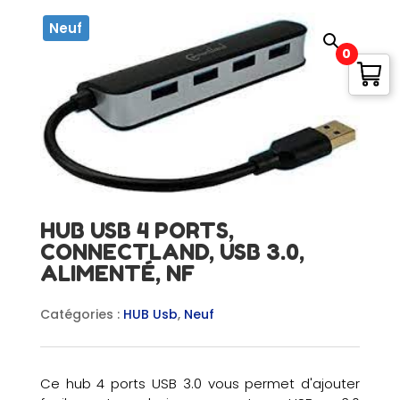
Neuf
0
HUB USB 4 PORTS,
CONNECTLAND, USB 3.0,
ALIMENTÉ, NF
Catégories :
HUB Usb
,
Neuf
Ce hub 4 ports USB 3.0 vous permet d'ajouter