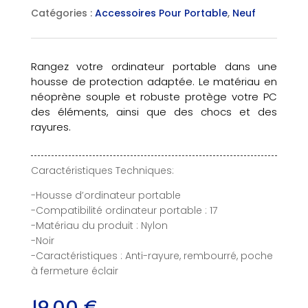
Catégories :
Accessoires Pour Portable
,
Neuf
Rangez votre ordinateur portable dans une
housse de protection adaptée. Le matériau en
néoprène souple et robuste protège votre PC
des éléments, ainsi que des chocs et des
rayures.
Caractéristiques Techniques:
-Housse d’ordinateur portable
-Compatibilité ordinateur portable : 17
-Matériau du produit : Nylon
-Noir
-Caractéristiques : Anti-rayure, rembourré, poche
à fermeture éclair
19,00
€