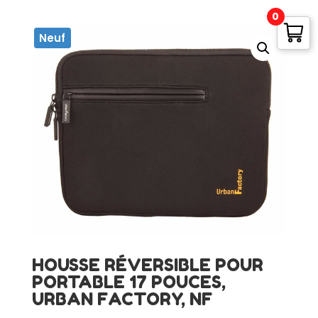
0
Neuf
HOUSSE RÉVERSIBLE POUR
PORTABLE 17 POUCES,
URBAN FACTORY, NF