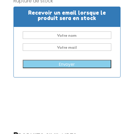
Rupture de stock
Recevoir un email lorsque le
produit sera en stock
Envoyer