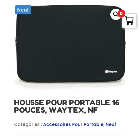
Neuf
0
HOUSSE POUR PORTABLE 16
POUCES, WAYTEX, NF
Catégories :
Accessoires Pour Portable
,
Neuf