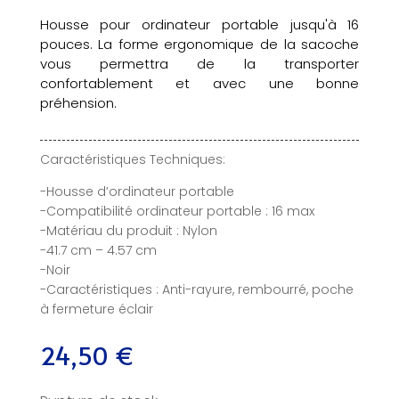
Housse pour ordinateur portable jusqu'à 16
pouces. La forme ergonomique de la sacoche
vous permettra de la transporter
confortablement et avec une bonne
préhension.
Caractéristiques Techniques:
-Housse d’ordinateur portable
-Compatibilité ordinateur portable : 16 max
-Matériau du produit : Nylon
-41.7 cm – 4.57 cm
-Noir
-Caractéristiques : Anti-rayure, rembourré, poche
à fermeture éclair
24,50
€