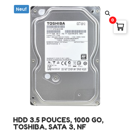
Neuf
0
HDD 3.5 POUCES, 1000 GO,
TOSHIBA, SATA 3, NF