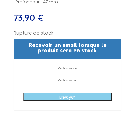
-Profondeur: 147 mm
73,90
€
Rupture de stock
Recevoir un email lorsque le
produit sera en stock
Envoyer