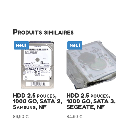
Produits similaires
Neuf
Neuf
HDD 2.5 pouces,
HDD 2.5 pouces,
1000 GO, SATA 2,
1000 GO, SATA 3,
Samsung, NF
SEGEATE, NF
86,90
€
84,90
€