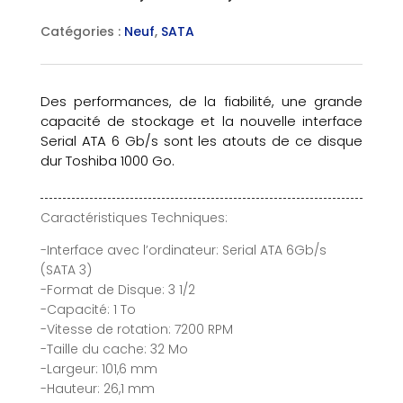
Catégories :
Neuf
,
SATA
Des performances, de la fiabilité, une grande
capacité de stockage et la nouvelle interface
Serial ATA 6 Gb/s sont les atouts de ce disque
dur Toshiba 1000 Go.
Caractéristiques Techniques:
-Interface avec l’ordinateur: Serial ATA 6Gb/s
(SATA 3)
-Format de Disque: 3 1/2
-Capacité: 1 To
-Vitesse de rotation: 7200 RPM
-Taille du cache: 32 Mo
-Largeur: 101,6 mm
-Hauteur: 26,1 mm