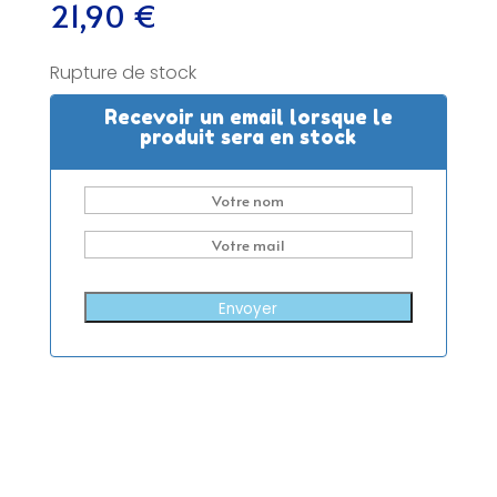
21,90
€
Rupture de stock
Recevoir un email lorsque le
produit sera en stock
Envoyer