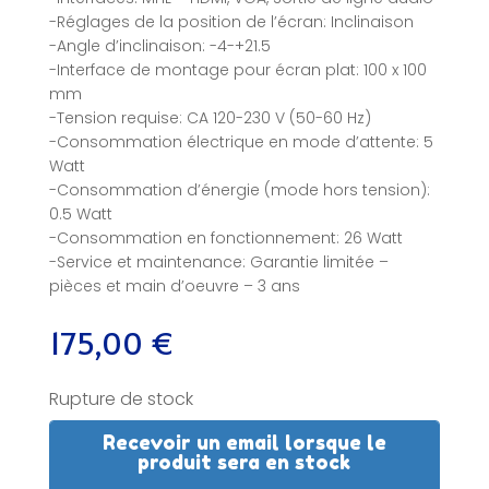
-Réglages de la position de l’écran: Inclinaison
-Angle d’inclinaison: -4-+21.5
-Interface de montage pour écran plat: 100 x 100
mm
-Tension requise: CA 120-230 V (50-60 Hz)
-Consommation électrique en mode d’attente: 5
Watt
-Consommation d’énergie (mode hors tension):
0.5 Watt
-Consommation en fonctionnement: 26 Watt
-Service et maintenance: Garantie limitée –
pièces et main d’oeuvre – 3 ans
175,00
€
Rupture de stock
Recevoir un email lorsque le
produit sera en stock