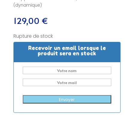
(dynamique)
129,00
€
Rupture de stock
Recevoir un email lorsque le
produit sera en stock
Envoyer