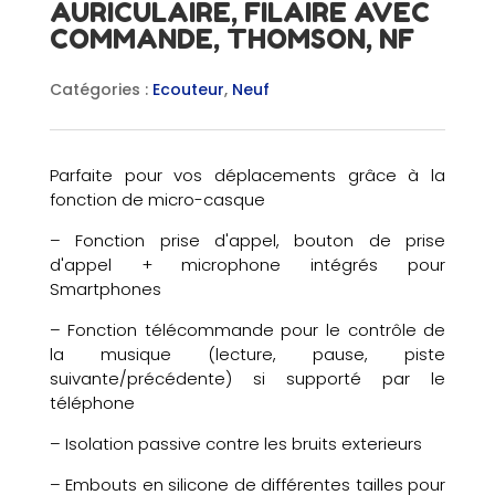
AURICULAIRE, FILAIRE AVEC
COMMANDE, THOMSON, NF
Catégories :
Ecouteur
,
Neuf
Parfaite pour vos déplacements grâce à la
fonction de micro-casque
– Fonction prise d'appel, bouton de prise
d'appel + microphone intégrés pour
Smartphones
– Fonction télécommande pour le contrôle de
la musique (lecture, pause, piste
suivante/précédente) si supporté par le
téléphone
– Isolation passive contre les bruits exterieurs
– Embouts en silicone de différentes tailles pour