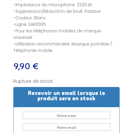
-Impédance du microphone: 2200 Ω-
-Suppression/Réduction de bruit: Passive
-Couleur: Blanc
-Ligne: EAR3005
-Pour les téléphones mobiles de marque:
Universel
-Utilisation recommandée: Musique portable /
Téléphonie mobile
9,90
€
Rupture de stock
Recevoir un email lorsque le
produit sera en stock