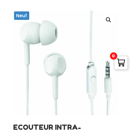
Neuf
0
ECOUTEUR INTRA-