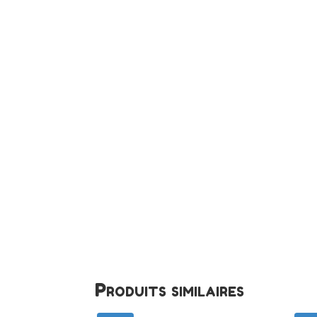
Produits similaires