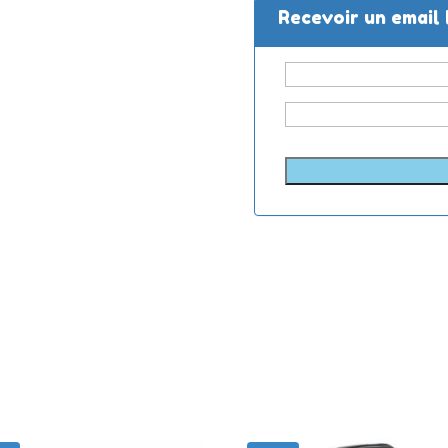
Recevoir un email 