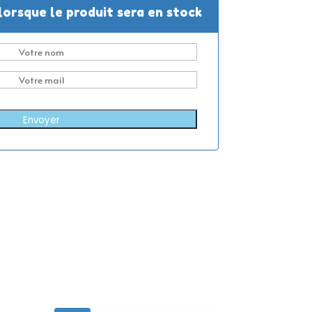
lorsque le produit sera en stock
Envoyer