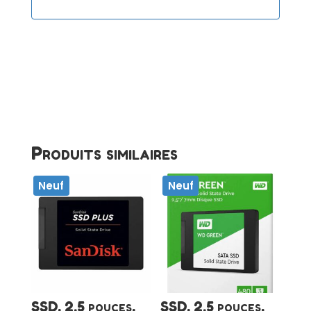
Produits similaires
Neuf
Neuf
SSD, 2.5 pouces,
SSD, 2.5 pouces,