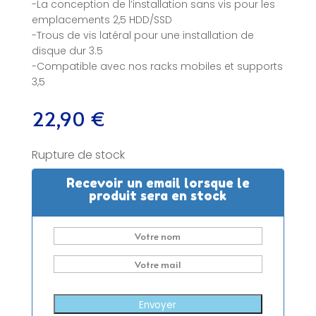
-La conception de l’installation sans vis pour les
emplacements 2,5 HDD/SSD
-Trous de vis latéral pour une installation de
disque dur 3.5
-Compatible avec nos racks mobiles et supports
3,5
22,90
€
Rupture de stock
Recevoir un email lorsque le
produit sera en stock
Envoyer