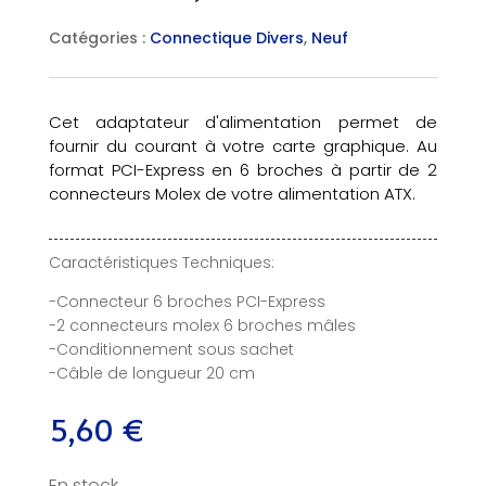
Catégories :
Connectique Divers
,
Neuf
Cet adaptateur d'alimentation permet de
fournir du courant à votre carte graphique. Au
format PCI-Express en 6 broches à partir de 2
connecteurs Molex de votre alimentation ATX.
Caractéristiques Techniques:
-Connecteur 6 broches PCI-Express
-2 connecteurs molex 6 broches mâles
-Conditionnement sous sachet
-Câble de longueur 20 cm
5,60
€
En stock