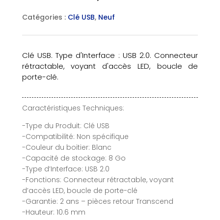
Catégories :
Clé USB
,
Neuf
Clé USB. Type d'Interface : USB 2.0. Connecteur
rétractable, voyant d'accès LED, boucle de
porte-clé.
Caractéristiques Techniques:
-Type du Produit: Clé USB
-Compatibilité: Non spécifique
-Couleur du boitier: Blanc
-Capacité de stockage: 8 Go
-Type d’Interface: USB 2.0
-Fonctions: Connecteur rétractable, voyant
d’accès LED, boucle de porte-clé
-Garantie: 2 ans – pièces retour Transcend
-Hauteur: 10.6 mm