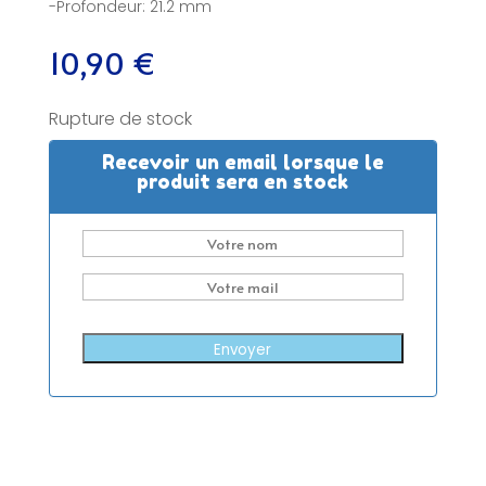
-Profondeur: 21.2 mm
10,90
€
Rupture de stock
Recevoir un email lorsque le
produit sera en stock
Envoyer