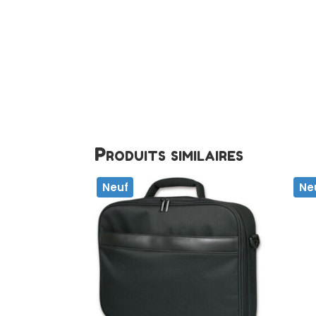
Produits similaires
Neuf
Ne