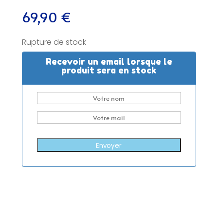
69,90
€
Rupture de stock
Recevoir un email lorsque le
produit sera en stock
Envoyer