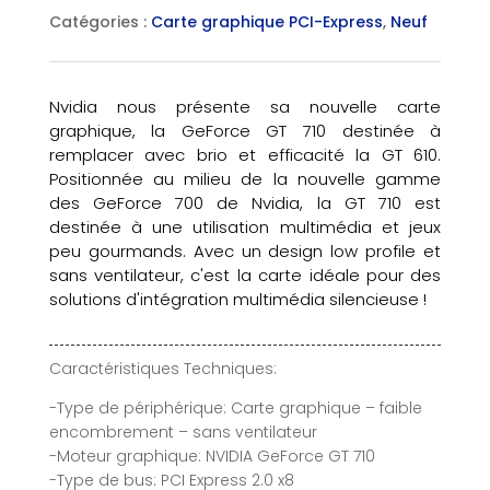
Catégories :
Carte graphique PCI-Express
,
Neuf
Nvidia nous présente sa nouvelle carte
graphique, la GeForce GT 710 destinée à
remplacer avec brio et efficacité la GT 610.
Positionnée au milieu de la nouvelle gamme
des GeForce 700 de Nvidia, la GT 710 est
destinée à une utilisation multimédia et jeux
peu gourmands. Avec un design low profile et
sans ventilateur, c'est la carte idéale pour des
solutions d'intégration multimédia silencieuse !
Caractéristiques Techniques:
-Type de périphérique: Carte graphique – faible
encombrement – sans ventilateur
-Moteur graphique: NVIDIA GeForce GT 710
-Type de bus: PCI Express 2.0 x8