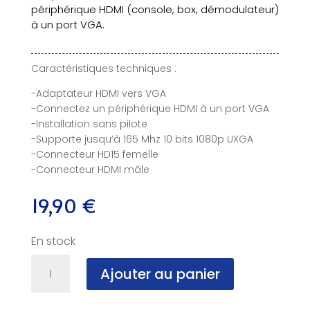
périphérique HDMI (console, box, démodulateur)
à un port VGA.
Caractéristiques techniques :
-Adaptateur HDMI vers VGA
-Connectez un périphérique HDMI à un port VGA
-Installation sans pilote
-Supporte jusqu’à 165 Mhz 10 bits 1080p UXGA
-Connecteur HD15 femelle
-Connecteur HDMI mâle
19,90
€
En stock
quantité
Ajouter au panier
de
Adaptateur
HDMI