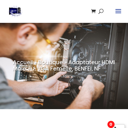
Recherche
de
produits
Accueil
»
Boutique
»
Adaptateur HDMI
Male —> VGA Femelle, BENFEI, NF
0