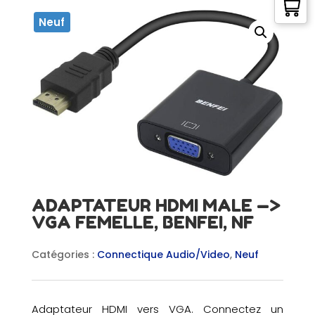
Neuf
ADAPTATEUR HDMI MALE —>
VGA FEMELLE, BENFEI, NF
Catégories :
Connectique Audio/Video
,
Neuf
Adaptateur HDMI vers VGA. Connectez un