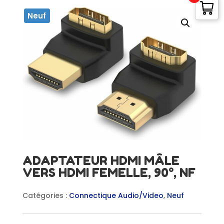
Neuf
ADAPTATEUR HDMI MÂLE
VERS HDMI FEMELLE, 90°, NF
Catégories :
Connectique Audio/Video
,
Neuf